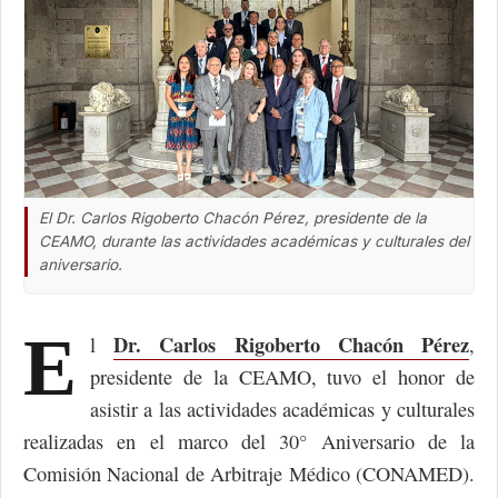
El Dr. Carlos Rigoberto Chacón Pérez, presidente de la
CEAMO, durante las actividades académicas y culturales del
aniversario.
E
Dr. Carlos Rigoberto Chacón Pérez
l
,
presidente de la CEAMO, tuvo el honor de
asistir a las actividades académicas y culturales
realizadas en el marco del 30° Aniversario de la
Comisión Nacional de Arbitraje Médico (CONAMED).