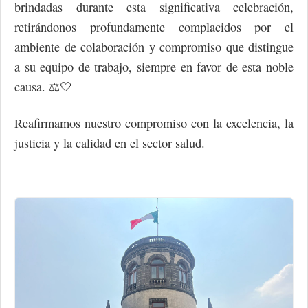
brindadas durante esta significativa celebración,
retirándonos profundamente complacidos por el
ambiente de colaboración y compromiso que distingue
a su equipo de trabajo, siempre en favor de esta noble
causa. ⚖️🤍
Reafirmamos nuestro compromiso con la excelencia, la
justicia y la calidad en el sector salud.