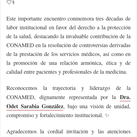
🤍⚕️
Este importante encuentro conmemora tres décadas de
labor institucional en favor del derecho a la protección
de la salud, destacando la invaluable contribución de la
CONAMED en la resolución de controversias derivadas
de la prestación de los servicios médicos, así como en
la promoción de una relación armónica, ética y de
calidad entre pacientes y profesionales de la medicina.
Reconocemos la trayectoria y liderazgo de la
Dra.
CONAMED, dignamente representada por la
Odet Sarabia González
, bajo una visión de unidad,
compromiso y fortalecimiento institucional. ✨
Agradecemos la cordial invitación y las atenciones