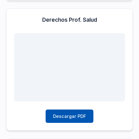
Derechos Prof. Salud
Descargar PDF