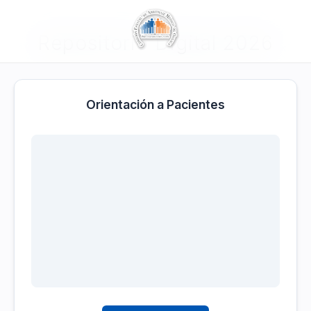
Repositorio Digital 2026
Orientación a Pacientes