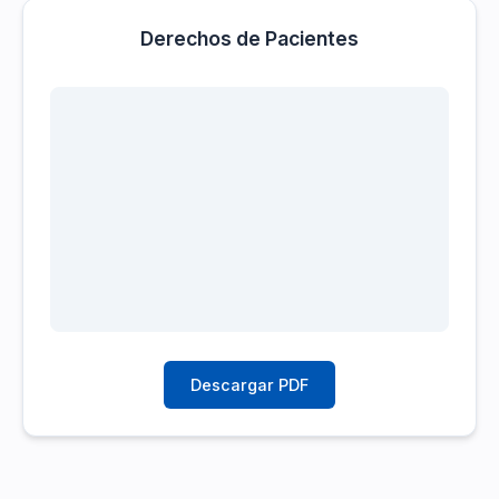
Derechos de Pacientes
Descargar PDF