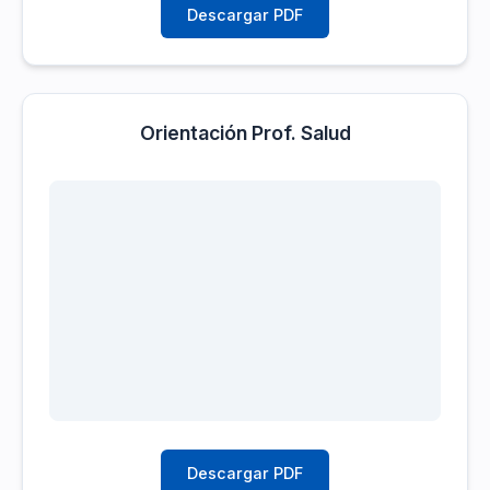
Descargar PDF
Orientación Prof. Salud
Descargar PDF