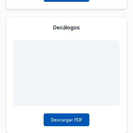
Decálogos
Descargar PDF