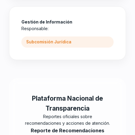
Gestión de Información
Responsable:
Subcomisión Jurídica
Plataforma Nacional de
Transparencia
Reportes oficiales sobre
recomendaciones y acciones de atención.
Reporte de Recomendaciones