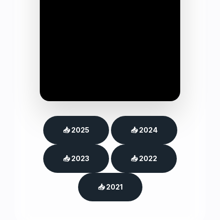
📥 2025
📥 2024
📥 2023
📥 2022
📥 2021