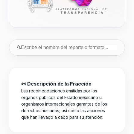
🔍
📜 Descripción de la Fracción
Las recomendaciones emitidas por los
órganos públicos del Estado mexicano u
organismos internacionales garantes de los
derechos humanos, así como las acciones
que han llevado a cabo para su atención.