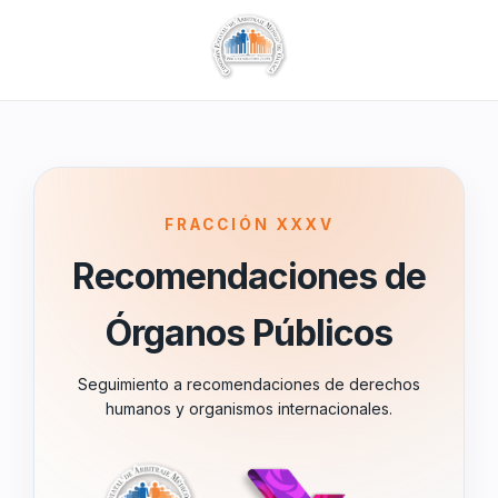
FRACCIÓN XXXV
Recomendaciones de
Órganos Públicos
Seguimiento a recomendaciones de derechos
humanos y organismos internacionales.