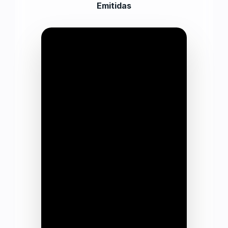
Emitidas