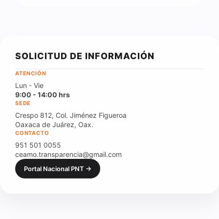
SOLICITUD DE INFORMACIÓN
ATENCIÓN
Lun - Vie
9:00 - 14:00 hrs
SEDE
Crespo 812, Col. Jiménez Figueroa
Oaxaca de Juárez, Oax.
CONTACTO
951 501 0055
ceamo.transparencia@gmail.com
Portal Nacional PNT →