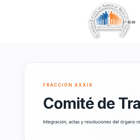
INICIO
FRACCIÓN XXXIX
Comité de Tr
Integración, actas y resoluciones del órgano r