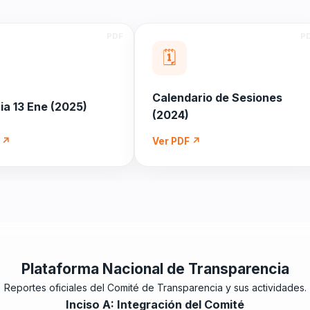
🗓️
Calendario de Sesiones
ia 13 Ene (2025)
(2024)
 ↗
Ver PDF ↗
Plataforma Nacional de Transparencia
Reportes oficiales del Comité de Transparencia y sus actividades.
Inciso A: Integración del Comité