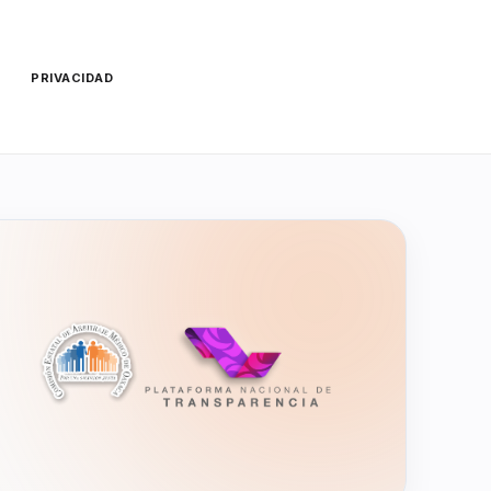
O
PRIVACIDAD