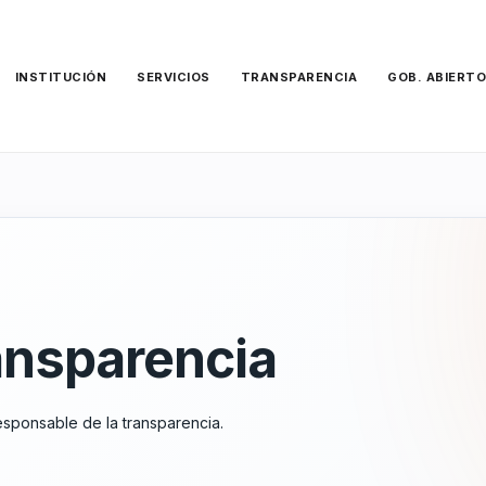
INSTITUCIÓN
SERVICIOS
TRANSPARENCIA
GOB. ABIERT
ansparencia
esponsable de la transparencia.