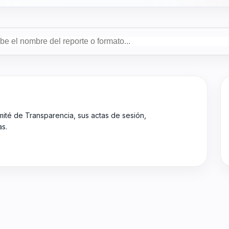
mité de Transparencia, sus actas de sesión,
as.