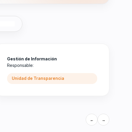
Gestión de Información
Responsable:
Unidad de Transparencia
←
→