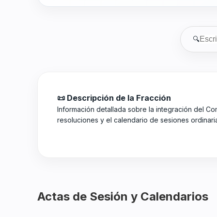
🔍
📜 Descripción de la Fracción
Información detallada sobre la integración del Co
resoluciones y el calendario de sesiones ordinari
Actas de Sesión y Calendarios