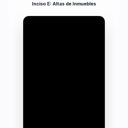
Inciso E: Altas de Inmuebles