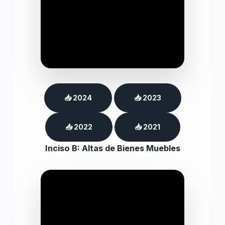
📥 2024
📥 2023
📥 2022
📥 2021
Inciso B: Altas de Bienes Muebles