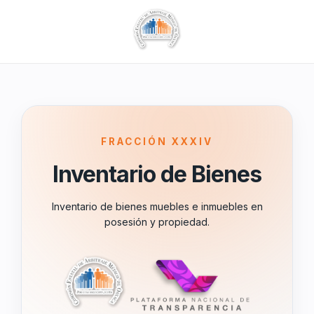
FRACCIÓN XXXIV
Inventario de Bienes
Inventario de bienes muebles e inmuebles en
posesión y propiedad.