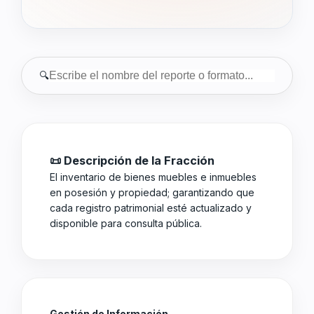
🔍
📜 Descripción de la Fracción
El inventario de bienes muebles e inmuebles
en posesión y propiedad; garantizando que
cada registro patrimonial esté actualizado y
disponible para consulta pública.
Gestión de Información