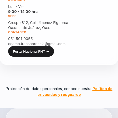
ATENCIÓN
Lun - Vie
9:00 - 14:00 hrs
SEDE
Crespo 812, Col. Jiménez Figueroa
Oaxaca de Juárez, Oax.
CONTACTO
951 501 0055
ceamo.transparencia@gmail.com
Portal Nacional PNT →
Protección de datos personales, conoce nuestra
Política de
privacidad y resguardo