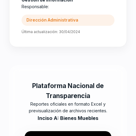
Responsable:
Dirección Administrativa
Última actualización: 30/04/2024
Plataforma Nacional de
Transparencia
Reportes oficiales en formato Excel y
previsualización de archivos recientes.
Inciso A: Bienes Muebles