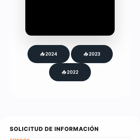
📥 2024
📥 2023
📥 2022
SOLICITUD DE INFORMACIÓN