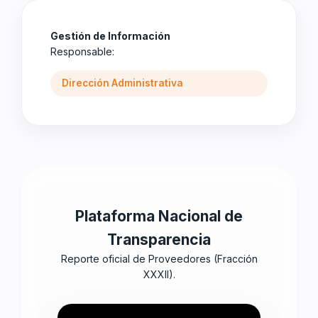
Gestión de Información
Responsable:
Dirección Administrativa
Plataforma Nacional de
Transparencia
Reporte oficial de Proveedores (Fracción
XXXII).