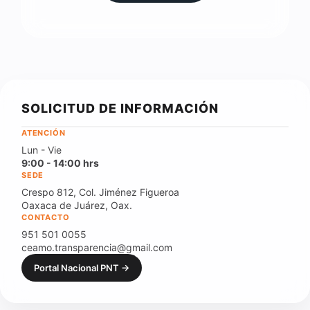
SOLICITUD DE INFORMACIÓN
ATENCIÓN
Lun - Vie
9:00 - 14:00 hrs
SEDE
Crespo 812, Col. Jiménez Figueroa
Oaxaca de Juárez, Oax.
CONTACTO
951 501 0055
ceamo.transparencia@gmail.com
Portal Nacional PNT →