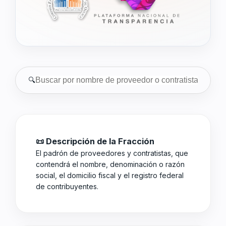
🔍
📜 Descripción de la Fracción
El padrón de proveedores y contratistas, que
contendrá el nombre, denominación o razón
social, el domicilio fiscal y el registro federal
de contribuyentes.