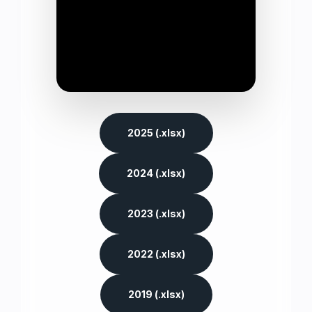
2025 (.xlsx)
2024 (.xlsx)
2023 (.xlsx)
2022 (.xlsx)
2019 (.xlsx)