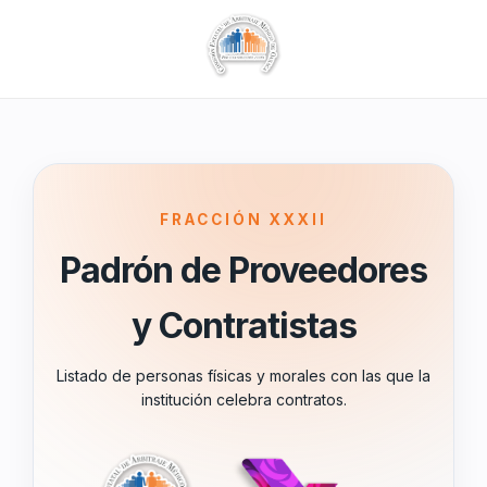
FRACCIÓN XXXII
Padrón de Proveedores
y Contratistas
Listado de personas físicas y morales con las que la
institución celebra contratos.