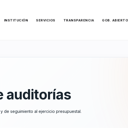
INSTITUCIÓN
SERVICIOS
TRANSPARENCIA
GOB. ABIERT
 auditorías
 y de seguimiento al ejercicio presupuestal.