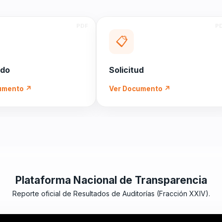
📋
ado
Solicitud
umento ↗
Ver Documento ↗
Plataforma Nacional de Transparencia
Reporte oficial de Resultados de Auditorías (Fracción XXIV).