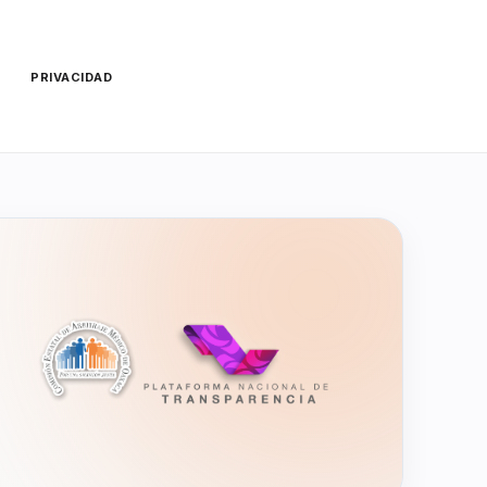
O
PRIVACIDAD