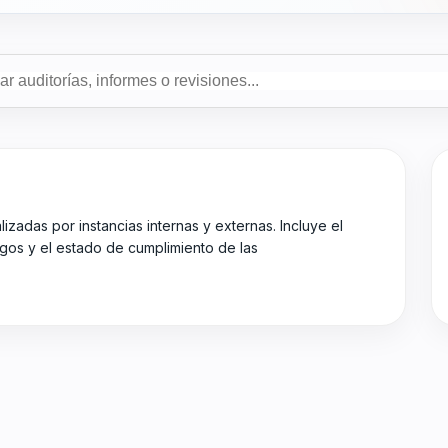
lizadas por instancias internas y externas. Incluye el
azgos y el estado de cumplimiento de las