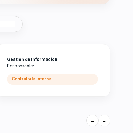
Gestión de Información
Responsable:
Contraloría Interna
←
→