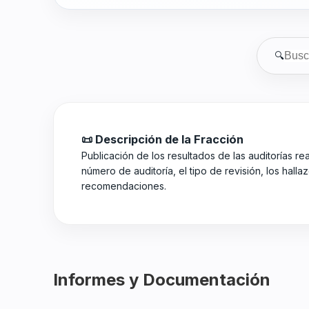
🔍
📜 Descripción de la Fracción
Publicación de los resultados de las auditorías rea
número de auditoría, el tipo de revisión, los hall
recomendaciones.
Informes y Documentación