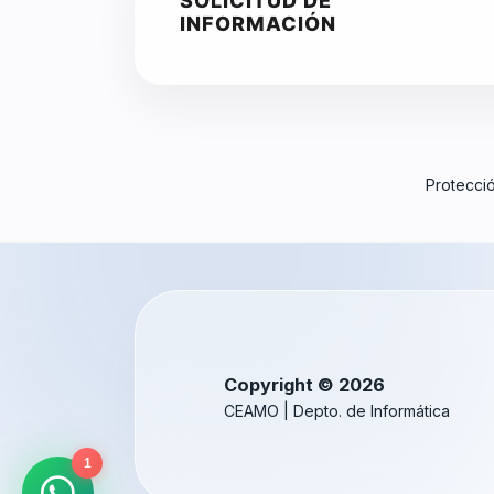
SOLICITUD DE
INFORMACIÓN
Protecci
Copyright © 2026
CEAMO | Depto. de Informática
1