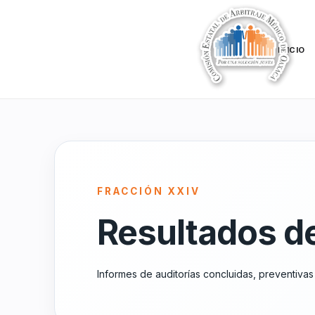
INICIO
FRACCIÓN XXIV
Resultados de
Informes de auditorías concluidas, preventivas