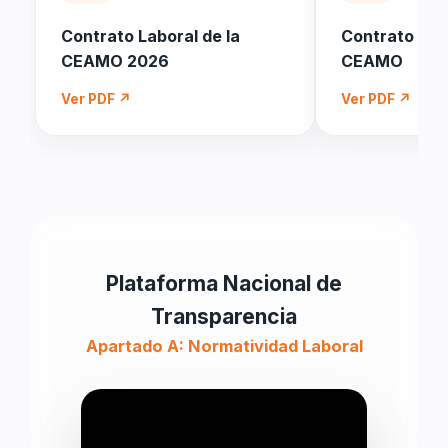
Contrato Laboral de la
Contrato Labo
CEAMO 2026
CEAMO
Ver PDF ↗
Ver PDF ↗
Plataforma Nacional de
Transparencia
Apartado A: Normatividad Laboral