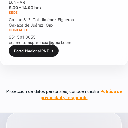
Lun - Vie
9:00 - 14:00 hrs
SEDE
Crespo 812, Col. Jiménez Figueroa
Oaxaca de Juárez, Oax.
CONTACTO
951 501 0055
ceamo.transparencia@gmail.com
Portal Nacional PNT →
Protección de datos personales, conoce nuestra
Política de
privacidad y resguardo