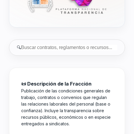
🔍
📜 Descripción de la Fracción
Publicación de las condiciones generales de
trabajo, contratos o convenios que regulan
las relaciones laborales del personal (base o
confianza). Incluye la transparencia sobre
recursos públicos, económicos o en especie
entregados a sindicatos.