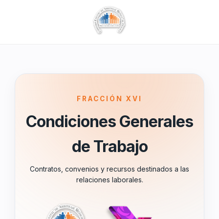
FRACCIÓN XVI
Condiciones Generales
de Trabajo
Contratos, convenios y recursos destinados a las
relaciones laborales.