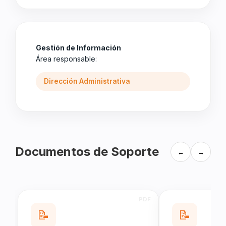
Gestión de Información
Área responsable:
Dirección Administrativa
Documentos de Soporte
←
→
📝
📝