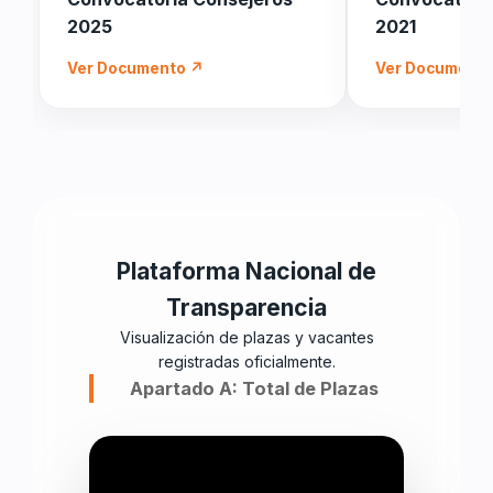
2025
2021
Ver Documento ↗
Ver Document
Plataforma Nacional de
Transparencia
Visualización de plazas y vacantes
registradas oficialmente.
Apartado A: Total de Plazas