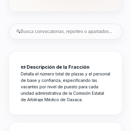
🔍
📜 Descripción de la Fracción
Detalla el número total de plazas y el personal
de base y confianza, especificando las
vacantes por nivel de puesto para cada
unidad administrativa de la Comisión Estatal
de Arbitraje Médico de Oaxaca.