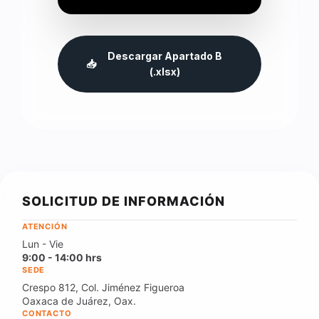
Descargar Apartado B
📥
(.xlsx)
SOLICITUD DE INFORMACIÓN
ATENCIÓN
Lun - Vie
9:00 - 14:00 hrs
SEDE
Crespo 812, Col. Jiménez Figueroa
Oaxaca de Juárez, Oax.
CONTACTO