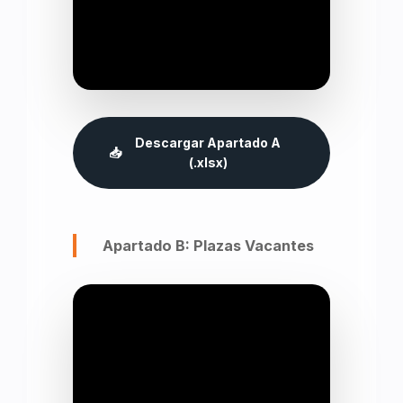
Descargar Apartado A
📥
(.xlsx)
Apartado B: Plazas Vacantes