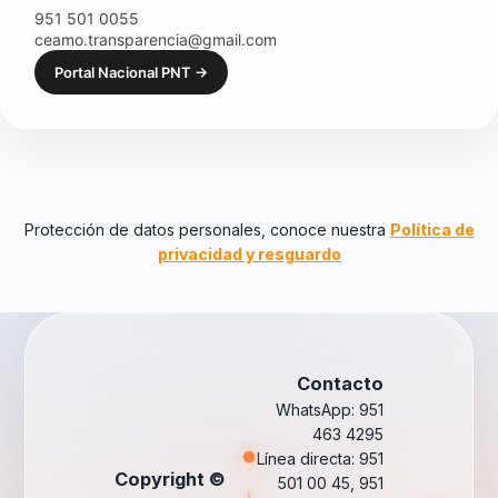
951 501 0055
ceamo.transparencia@gmail.com
Portal Nacional PNT →
Protección de datos personales, conoce nuestra
Política de
privacidad y resguardo
Contacto
WhatsApp: 951
463 4295
Línea directa: 951
Copyright ©
501 00 45, 951