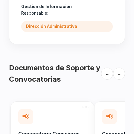
Gestión de Información
Responsable:
Dirección Administrativa
Documentos de Soporte y
←
→
Convocatorias
📢
📢
Convocatoria Consejeros
Convocatoria