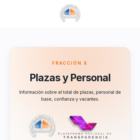
FRACCIÓN X
Plazas y Personal
Información sobre el total de plazas, personal de
base, confianza y vacantes.