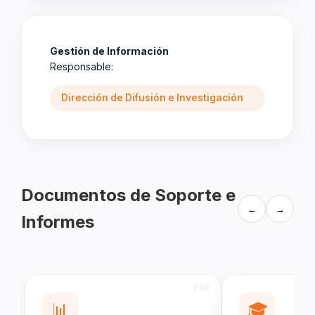
Gestión de Información
Responsable:
Dirección de Difusión e Investigación
Documentos de Soporte e
←
→
Informes
📊
🎓