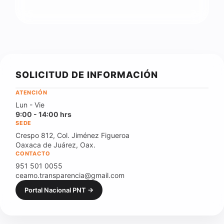
SOLICITUD DE INFORMACIÓN
ATENCIÓN
Lun - Vie
9:00 - 14:00 hrs
SEDE
Crespo 812, Col. Jiménez Figueroa
Oaxaca de Juárez, Oax.
CONTACTO
951 501 0055
ceamo.transparencia@gmail.com
Portal Nacional PNT →