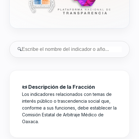
🔍
📜 Descripción de la Fracción
Los indicadores relacionados con temas de
interés público o trascendencia social que,
conforme a sus funciones, debe establecer la
Comisión Estatal de Arbitraje Médico de
Oaxaca.