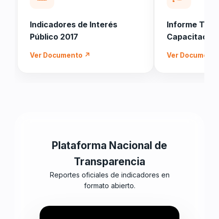
Indicadores de Interés
Informe Trim
Público 2017
Capacitacio
Ver Documento ↗
Ver Document
Plataforma Nacional de
Transparencia
Reportes oficiales de indicadores en
formato abierto.