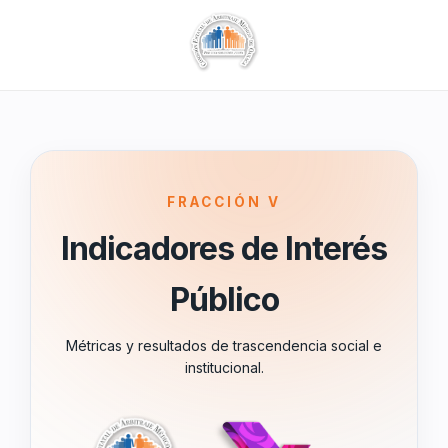
FRACCIÓN V
Indicadores de Interés
Público
Métricas y resultados de trascendencia social e
institucional.