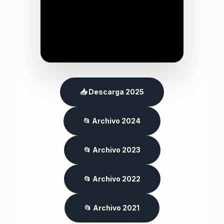
📥 Descarga 2025
📂 Archivo 2024
📂 Archivo 2023
📂 Archivo 2022
📂 Archivo 2021