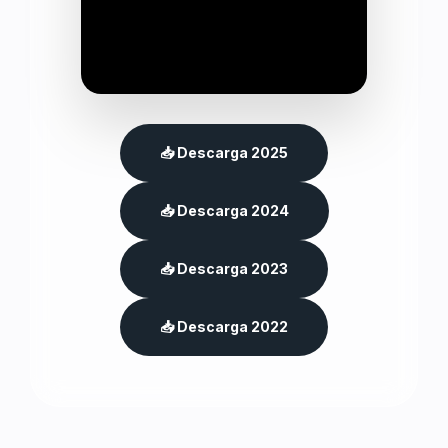
📥 Descarga 2025
📥 Descarga 2024
📥 Descarga 2023
📥 Descarga 2022