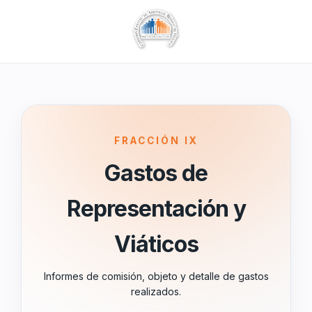
FRACCIÓN IX
Gastos de
Representación y
Viáticos
Informes de comisión, objeto y detalle de gastos
realizados.