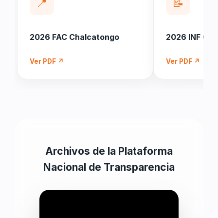
📍
📝
2026 FAC Chalcatongo
2026 INF Cha
Ver PDF ↗
Ver PDF ↗
Archivos de la Plataforma
Nacional de Transparencia