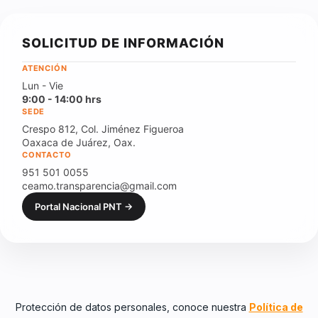
SOLICITUD DE INFORMACIÓN
ATENCIÓN
Lun - Vie
9:00 - 14:00 hrs
SEDE
Crespo 812, Col. Jiménez Figueroa
Oaxaca de Juárez, Oax.
CONTACTO
951 501 0055
ceamo.transparencia@gmail.com
Portal Nacional PNT →
Protección de datos personales, conoce nuestra
Política de