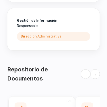
Gestión de Información
Responsable:
Dirección Administrativa
Repositorio de
←
→
Documentos