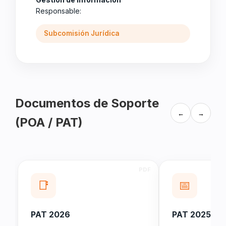
Responsable:
Subcomisión Jurídica
Documentos de Soporte
←
→
(POA / PAT)
📑
📅
PAT 2026
PAT 2025