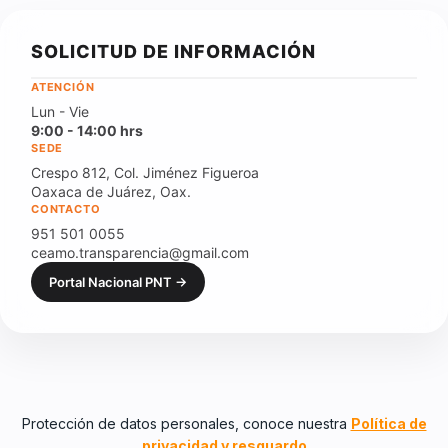
SOLICITUD DE INFORMACIÓN
ATENCIÓN
Lun - Vie
9:00 - 14:00 hrs
SEDE
Crespo 812, Col. Jiménez Figueroa
Oaxaca de Juárez, Oax.
CONTACTO
951 501 0055
ceamo.transparencia@gmail.com
Portal Nacional PNT →
Protección de datos personales, conoce nuestra
Política de
privacidad y resguardo