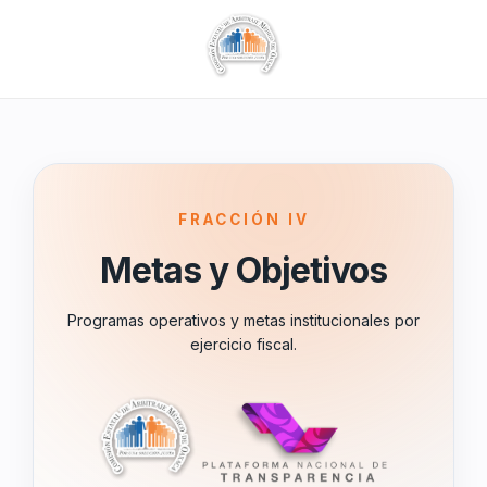
FRACCIÓN IV
Metas y Objetivos
Programas operativos y metas institucionales por
ejercicio fiscal.