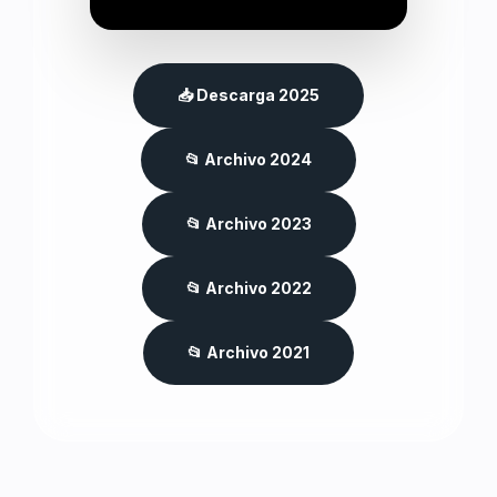
📥 Descarga 2025
📂 Archivo 2024
📂 Archivo 2023
📂 Archivo 2022
📂 Archivo 2021