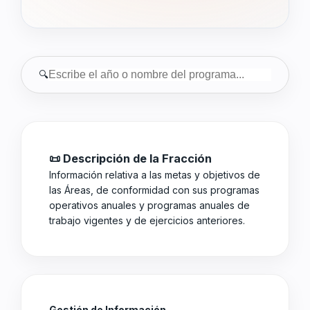
🔍
📜 Descripción de la Fracción
Información relativa a las metas y objetivos de
las Áreas, de conformidad con sus programas
operativos anuales y programas anuales de
trabajo vigentes y de ejercicios anteriores.
Gestión de Información