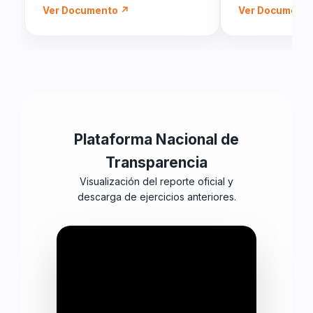
Ver Documento ↗
Ver Document
Plataforma Nacional de
Transparencia
Visualización del reporte oficial y
descarga de ejercicios anteriores.