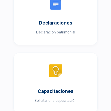
Declaraciones
Declaración patrimonial
Capacitaciones
Solicitar una capacitación