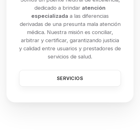
dedicado a brindar
atención
especializada
a las diferencias
derivadas de una presunta mala atención
médica. Nuestra misión es conciliar,
arbitrar y certificar, garantizando justicia
y calidad entre usuarios y prestadores de
servicios de salud.
SERVICIOS