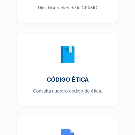
Días laborables de la CEAMO
CÓDIGO ÉTICA
Consulta nuestro código de ética.