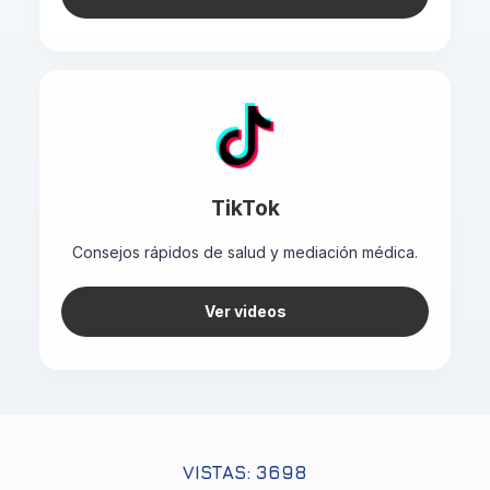
TikTok
Consejos rápidos de salud y mediación médica.
Ver videos
VISTAS: 3698