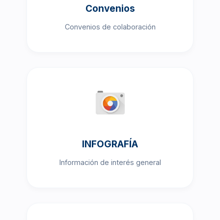
Convenios
Convenios de colaboración
INFOGRAFÍA
Información de interés general