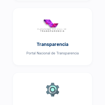
Transparencia
Portal Nacional de Transparencia