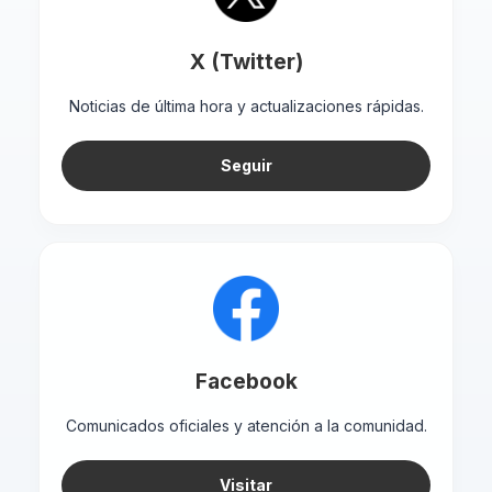
X (Twitter)
Noticias de última hora y actualizaciones rápidas.
Seguir
Facebook
Comunicados oficiales y atención a la comunidad.
Visitar