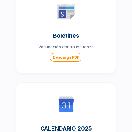
Boletines
Vacunación contra influenza
Descarga PDF
CALENDARIO 2025