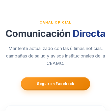
CANAL OFICIAL
Comunicación
Directa
Mantente actualizado con las últimas noticias,
campañas de salud y avisos institucionales de la
CEAMO.
Seguir en Facebook