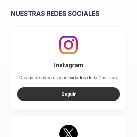
NUESTRAS REDES SOCIALES
Instagram
Galería de eventos y actividades de la Comisión.
Seguir