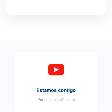
Estamos contigo
Por una solución justa